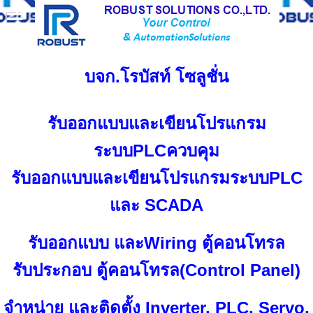
บจก.โรบัสท์ โซลูชั่น
รับออกแบบและเขียนโปรแกรม
ระบบPLC
ควบคุม
รับออกแบบและเขียนโปรแกรมระบบPLC
และ SCADA
รับออกแบบ และWiring ตู้คอนโทรล
รับประกอบ ตู้คอนโทรล(Control Panel)
จำหน่าย และติดตั้ง Inverter, PLC, Servo,