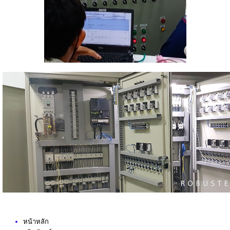
หน้าหลัก