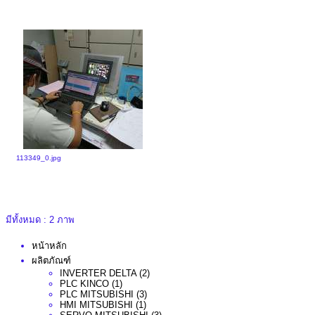
113349_0.jpg
มีทั้งหมด : 2 ภาพ
หน้าหลัก
ผลิตภัณฑ์
INVERTER DELTA
(2)
PLC KINCO
(1)
PLC MITSUBISHI
(3)
HMI MITSUBISHI
(1)