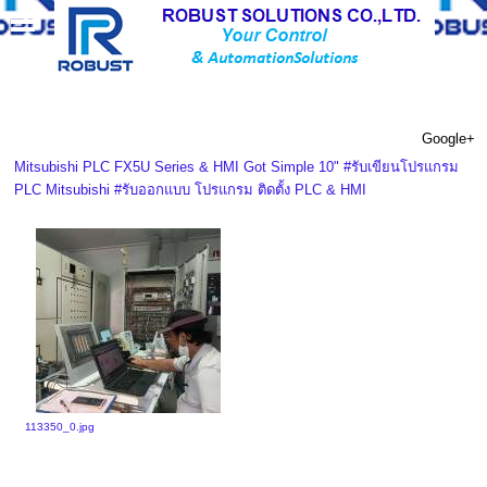
ผลงานของเรา
: Install & Program PLC & HMI
Mitsubishi
Google+
Mitsubishi PLC FX5U Series & HMI Got Simple 10" #รับเขียนโปรแกรม
PLC Mitsubishi #รับออกแบบ โปรแกรม ติดตั้ง PLC & HMI
113350_0.jpg